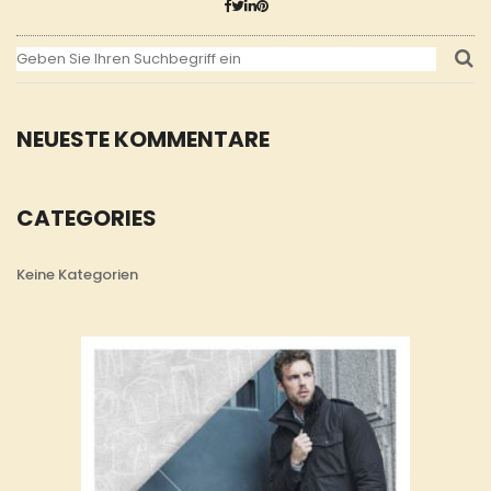
NEUESTE KOMMENTARE
CATEGORIES
Keine Kategorien