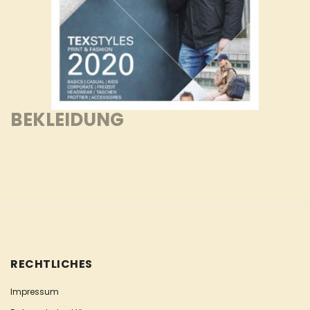
BEKLEIDUNG
RECHTLICHES
Impressum