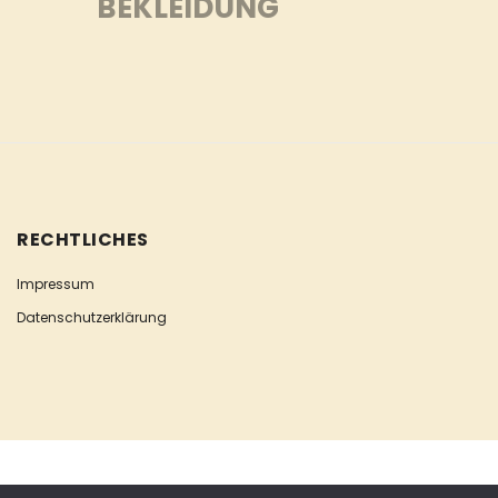
BEKLEIDUNG
RECHTLICHES
Impressum
Datenschutzerklärung