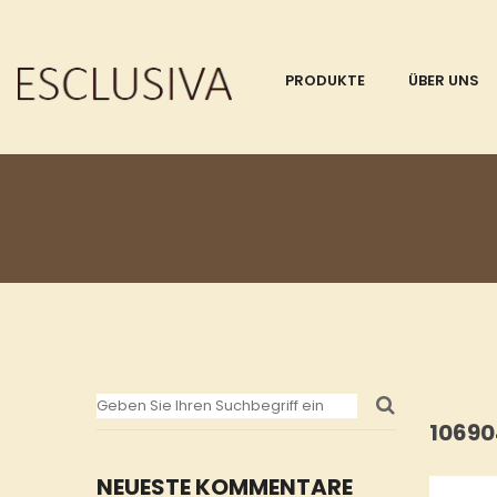
PRODUKTE
ÜBER UNS
1069
NEUESTE KOMMENTARE