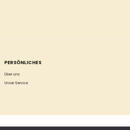
PERSÖNLICHES
Über uns
Unser Service