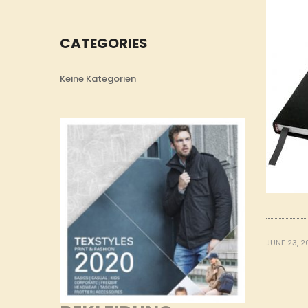
CATEGORIES
Keine Kategorien
JUNE 23, 