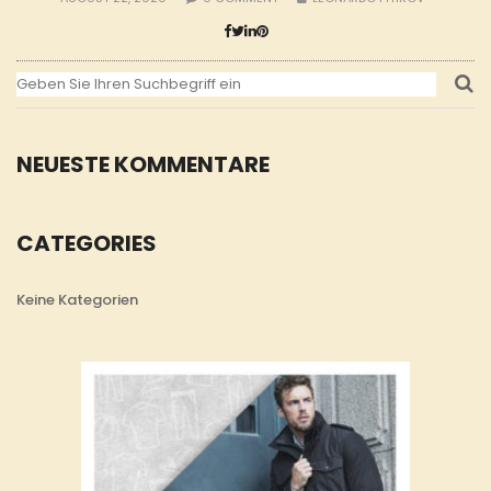
NEUESTE KOMMENTARE
CATEGORIES
Keine Kategorien