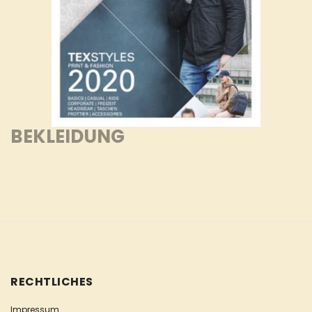
BEKLEIDUNG
RECHTLICHES
Impressum