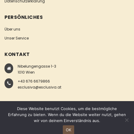
Datenschutzerklärung
PERSÖNLICHES
Über uns
Unser Service
KONTAKT
Nibelungengasse 1-3
1010 Wien
+43 676 6679866
esclusiva@esclusiva.at
Diese Website benutzt Cookies, um die bestmögliche
Erfahrung zu bieten. Wenn du die Website weiter nutzt, gehen
wir von deinem Einverständnis aus.
COPYRIGHT © ESCLUSIVA
OK