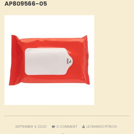
AP809566-05
SEPTEMBER 4, 2020
0
COMMENT
LEONARDO PITIKOV