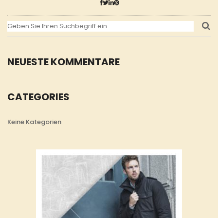
NEUESTE KOMMENTARE
CATEGORIES
Keine Kategorien