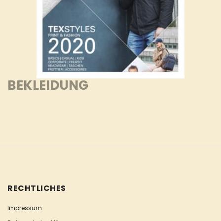
BEKLEIDUNG
RECHTLICHES
Impressum