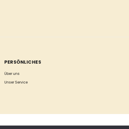
PERSÖNLICHES
Über uns
Unser Service