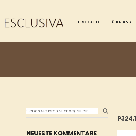
PRODUKTE
ÜBER UNS
P324.
NEUESTE KOMMENTARE