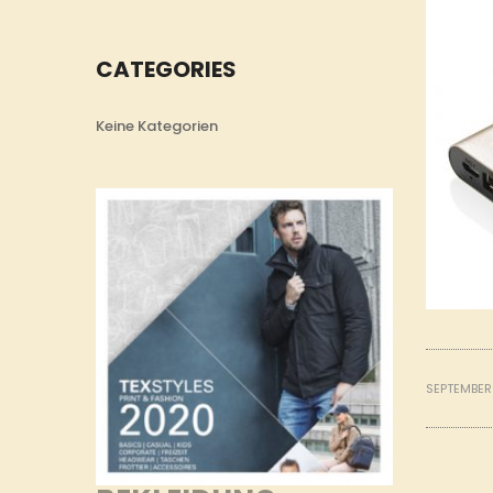
CATEGORIES
Keine Kategorien
SEPTEMBER