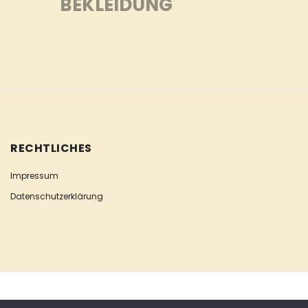
BEKLEIDUNG
RECHTLICHES
Impressum
Datenschutzerklärung