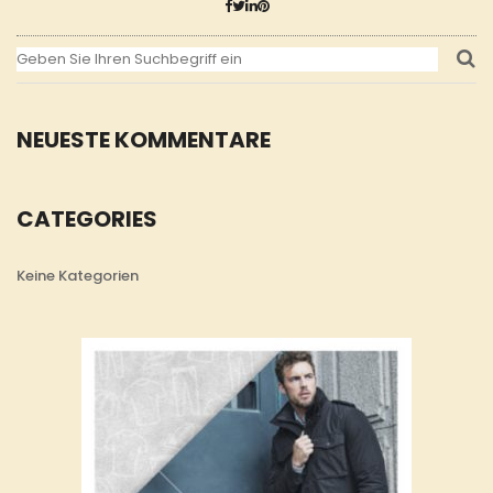
NEUESTE KOMMENTARE
CATEGORIES
Keine Kategorien