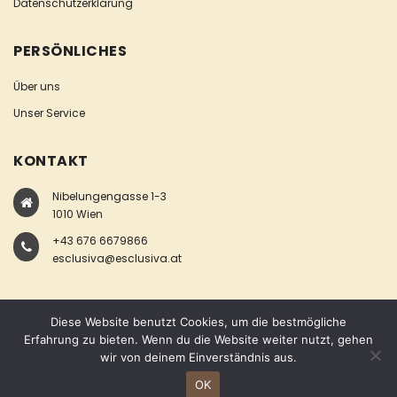
Datenschutzerklärung
PERSÖNLICHES
Über uns
Unser Service
KONTAKT
Nibelungengasse 1-3
1010 Wien
+43 676 6679866
esclusiva@esclusiva.at
Diese Website benutzt Cookies, um die bestmögliche
Erfahrung zu bieten. Wenn du die Website weiter nutzt, gehen
wir von deinem Einverständnis aus.
COPYRIGHT © ESCLUSIVA
OK