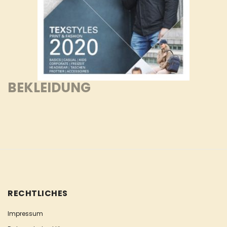
BEKLEIDUNG
RECHTLICHES
Impressum