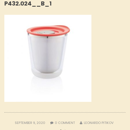
P432.024__B_1
SEPTEMBER 9, 2020
0
COMMENT
LEONARDO PITIKOV