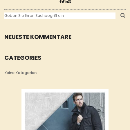
NEUESTE KOMMENTARE
CATEGORIES
Keine Kategorien