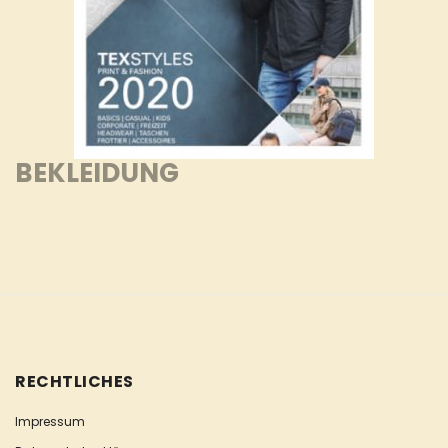
BEKLEIDUNG
RECHTLICHES
Impressum