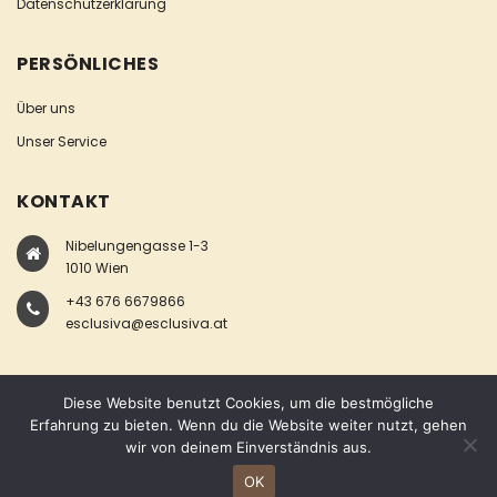
Datenschutzerklärung
PERSÖNLICHES
Über uns
Unser Service
KONTAKT
Nibelungengasse 1-3
1010 Wien
+43 676 6679866
esclusiva@esclusiva.at
Diese Website benutzt Cookies, um die bestmögliche
Erfahrung zu bieten. Wenn du die Website weiter nutzt, gehen
wir von deinem Einverständnis aus.
COPYRIGHT © ESCLUSIVA
OK