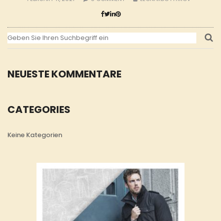
NEUESTE KOMMENTARE
CATEGORIES
Keine Kategorien