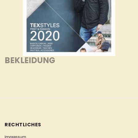
BEKLEIDUNG
RECHTLICHES
Impressum