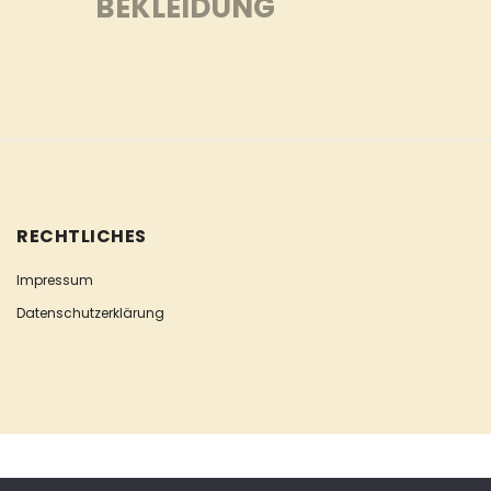
BEKLEIDUNG
RECHTLICHES
Impressum
Datenschutzerklärung