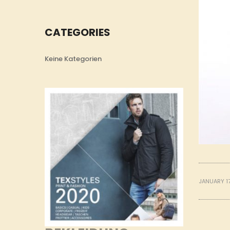
CATEGORIES
Keine Kategorien
JANUARY 1