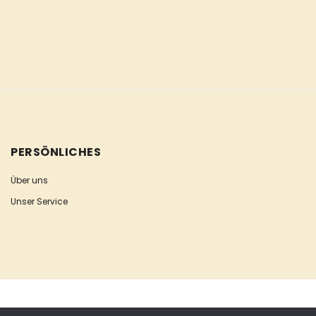
PERSÖNLICHES
Über uns
Unser Service