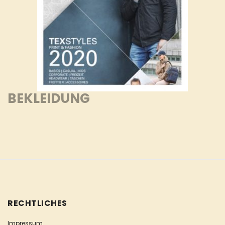
BEKLEIDUNG
RECHTLICHES
Impressum