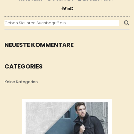
NEUESTE KOMMENTARE
CATEGORIES
Keine Kategorien