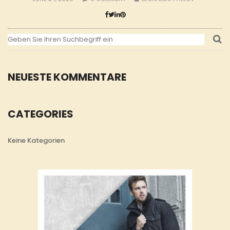
NEUESTE KOMMENTARE
CATEGORIES
Keine Kategorien