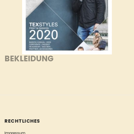
BEKLEIDUNG
RECHTLICHES
Impressum