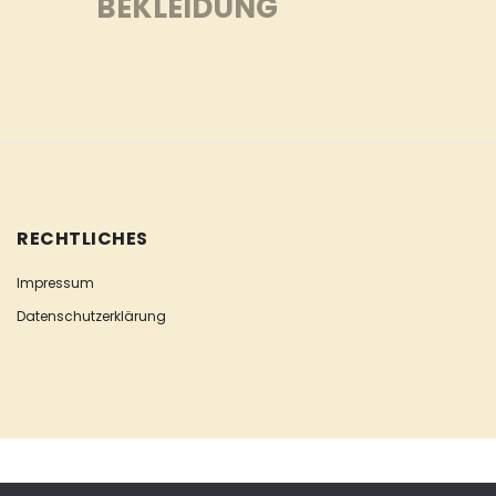
BEKLEIDUNG
RECHTLICHES
Impressum
Datenschutzerklärung