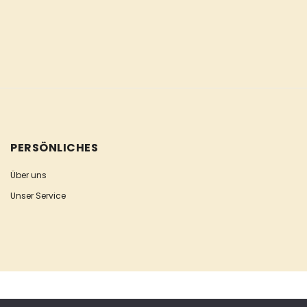
PERSÖNLICHES
Über uns
Unser Service