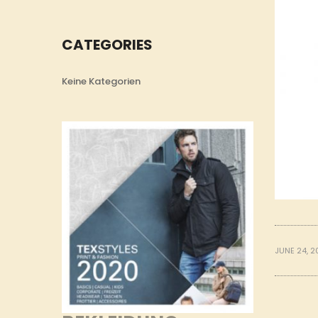
CATEGORIES
Keine Kategorien
JUNE 24, 