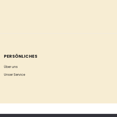
PERSÖNLICHES
Über uns
Unser Service