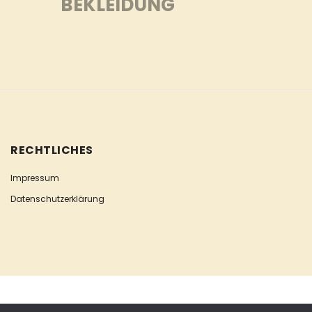
BEKLEIDUNG
RECHTLICHES
Impressum
Datenschutzerklärung