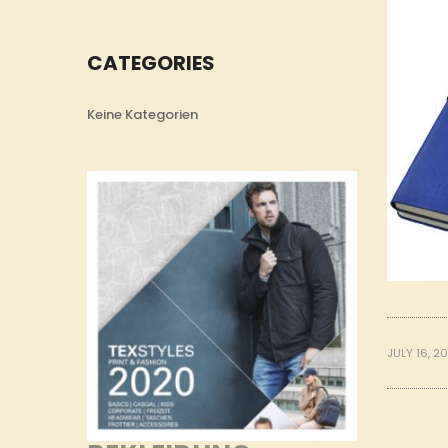
CATEGORIES
Keine Kategorien
JULY 16, 2