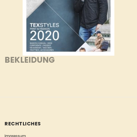
BEKLEIDUNG
RECHTLICHES
Impressum