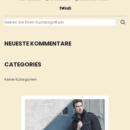
NEUESTE KOMMENTARE
CATEGORIES
Keine Kategorien