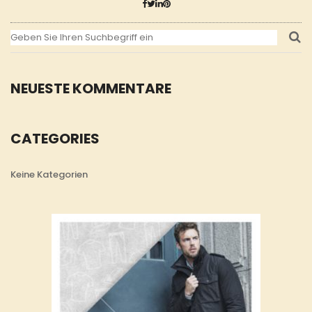
NEUESTE KOMMENTARE
CATEGORIES
Keine Kategorien