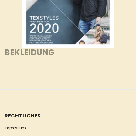
BEKLEIDUNG
RECHTLICHES
Impressum