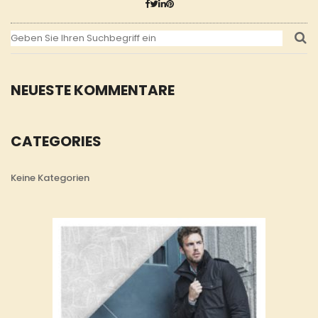
NEUESTE KOMMENTARE
CATEGORIES
Keine Kategorien