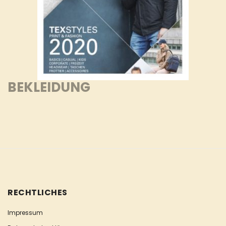
BEKLEIDUNG
RECHTLICHES
Impressum