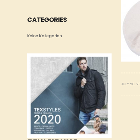
CATEGORIES
Keine Kategorien
JULY 20, 