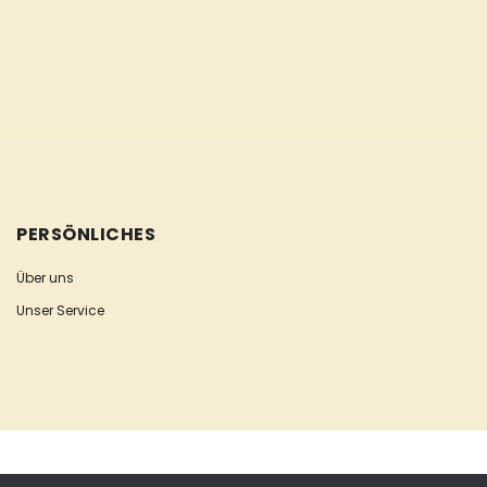
PERSÖNLICHES
Über uns
Unser Service