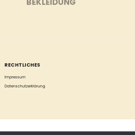
BEKLEIDUNG
RECHTLICHES
Impressum
Datenschutzerklärung