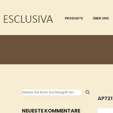
PRODUKTE
ÜBER UNS
AP721
NEUESTE KOMMENTARE