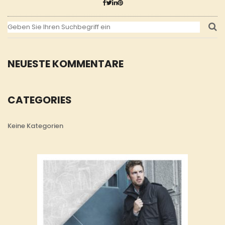
NEUESTE KOMMENTARE
CATEGORIES
Keine Kategorien