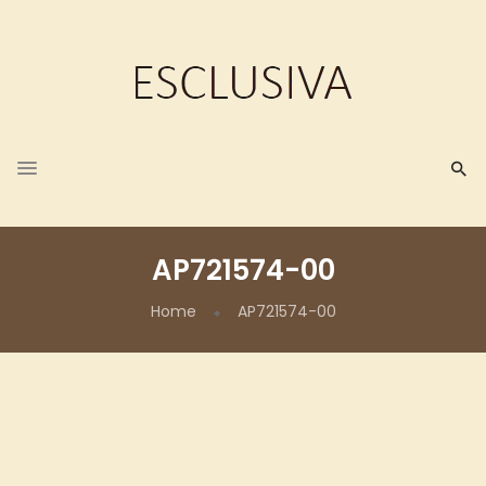
AP721574-00
Home
AP721574-00