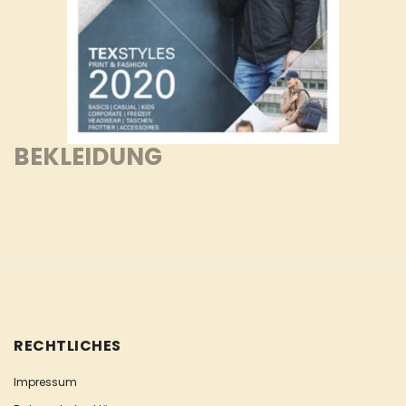
BEKLEIDUNG
RECHTLICHES
Impressum