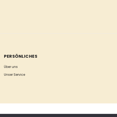
PERSÖNLICHES
Über uns
Unser Service