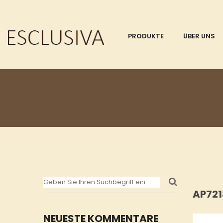
PRODUKTE
ÜBER UNS
AP72
NEUESTE KOMMENTARE