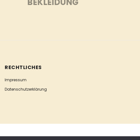
BEKLEIDUNG
RECHTLICHES
Impressum
Datenschutzerklärung