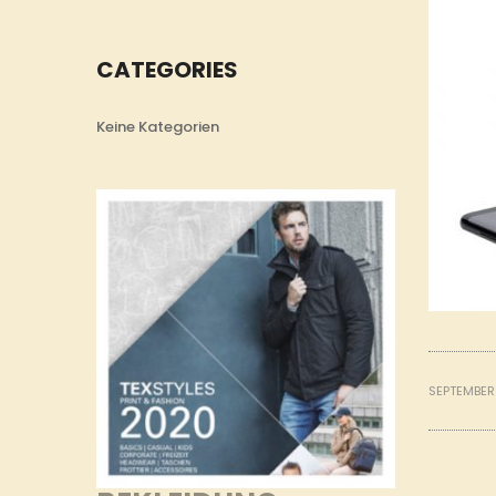
CATEGORIES
Keine Kategorien
SEPTEMBER