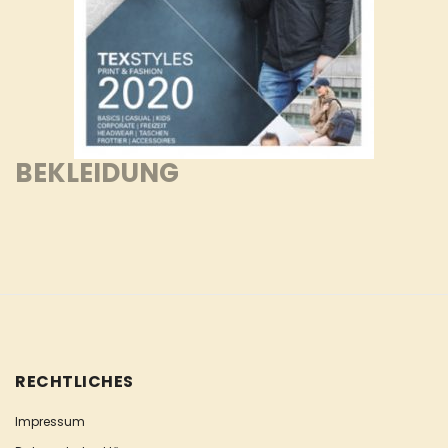
BEKLEIDUNG
RECHTLICHES
Impressum