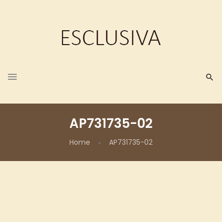
AP731735-02
Home
AP731735-02