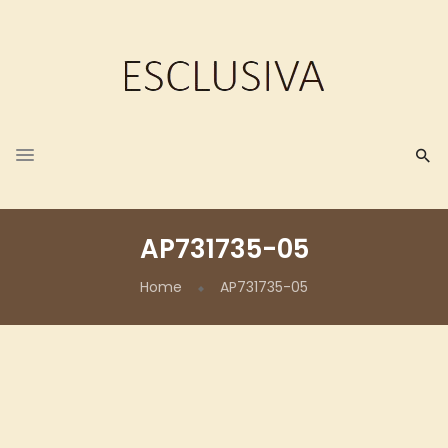
AP731735-05
Home
AP731735-05