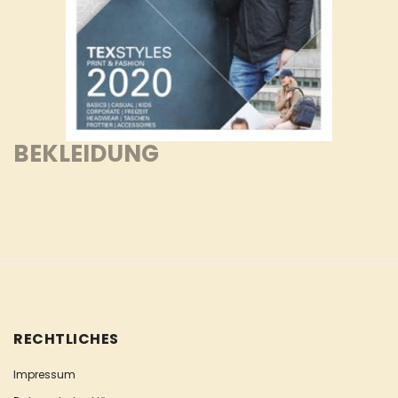
BEKLEIDUNG
RECHTLICHES
Impressum