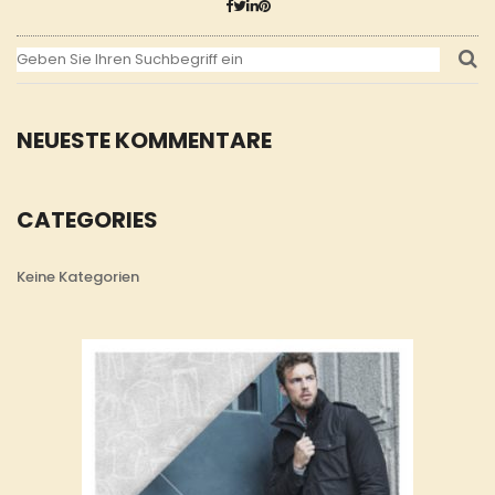
NEUESTE KOMMENTARE
CATEGORIES
Keine Kategorien