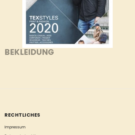
BEKLEIDUNG
RECHTLICHES
Impressum