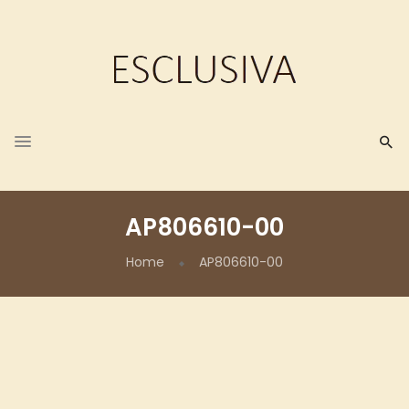
AP806610-00
Home
AP806610-00