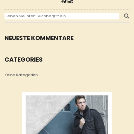
NEUESTE KOMMENTARE
CATEGORIES
Keine Kategorien