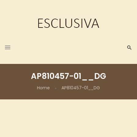
AP810457-01__DG
Home
AP810457-01__DG