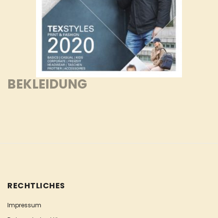
BEKLEIDUNG
RECHTLICHES
Impressum