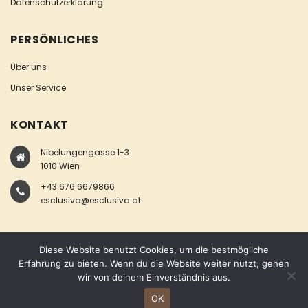
Datenschutzerklärung
PERSÖNLICHES
Über uns
Unser Service
KONTAKT
Nibelungengasse 1-3
1010 Wien
+43 676 6679866
esclusiva@esclusiva.at
Diese Website benutzt Cookies, um die bestmögliche
Erfahrung zu bieten. Wenn du die Website weiter nutzt, gehen
wir von deinem Einverständnis aus.
COPYRIGHT © ESCLUSIVA
OK