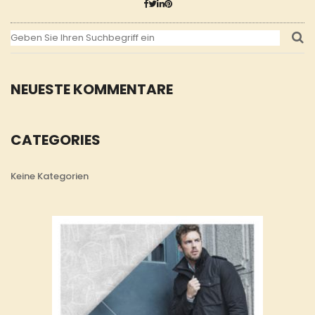
NEUESTE KOMMENTARE
CATEGORIES
Keine Kategorien