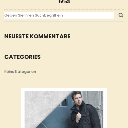
NEUESTE KOMMENTARE
CATEGORIES
Keine Kategorien