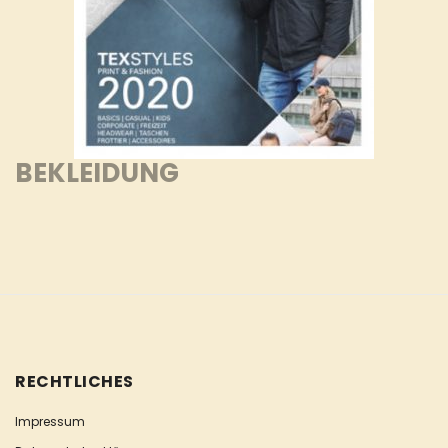
BEKLEIDUNG
RECHTLICHES
Impressum