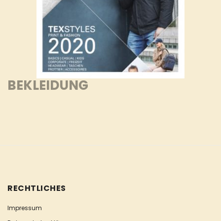
BEKLEIDUNG
RECHTLICHES
Impressum