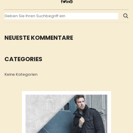
NEUESTE KOMMENTARE
CATEGORIES
Keine Kategorien