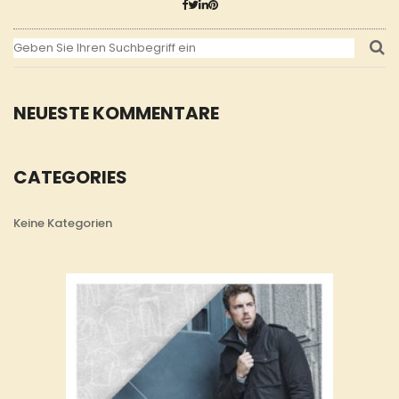
NEUESTE KOMMENTARE
CATEGORIES
Keine Kategorien