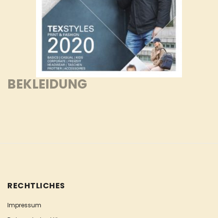
BEKLEIDUNG
RECHTLICHES
Impressum