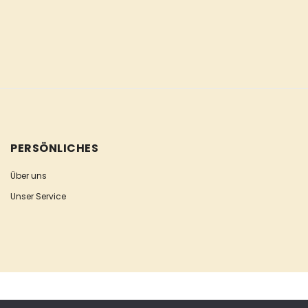
PERSÖNLICHES
Über uns
Unser Service