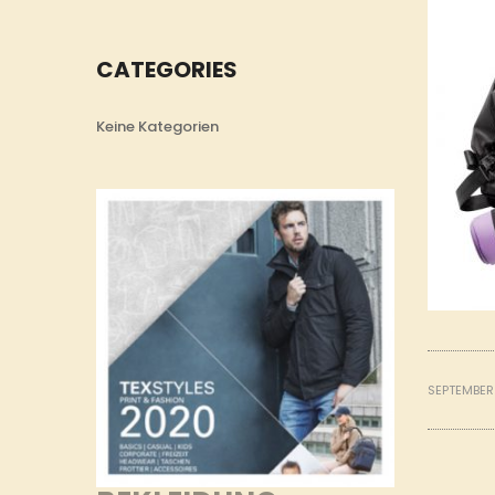
CATEGORIES
Keine Kategorien
SEPTEMBER