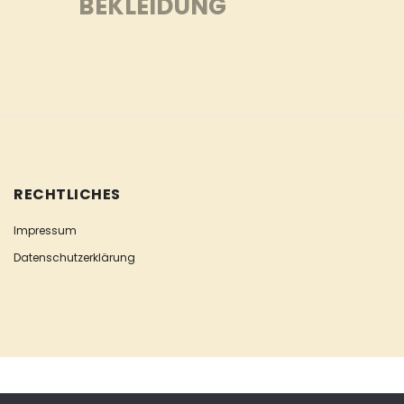
BEKLEIDUNG
RECHTLICHES
Impressum
Datenschutzerklärung