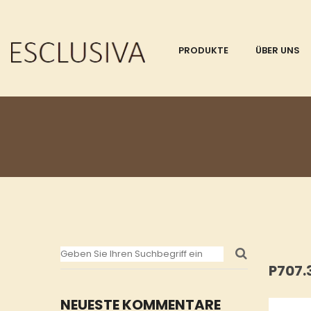
PRODUKTE
ÜBER UNS
P707
NEUESTE KOMMENTARE