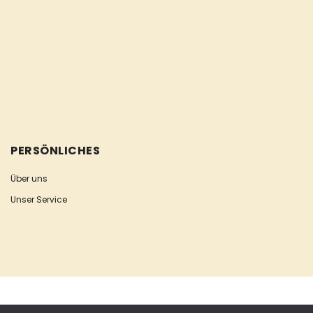
PERSÖNLICHES
Über uns
Unser Service