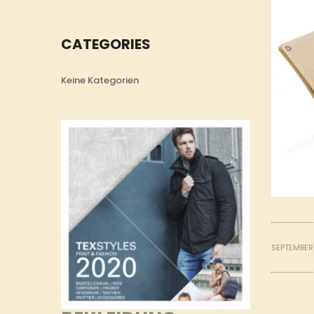
CATEGORIES
Keine Kategorien
SEPTEMBER