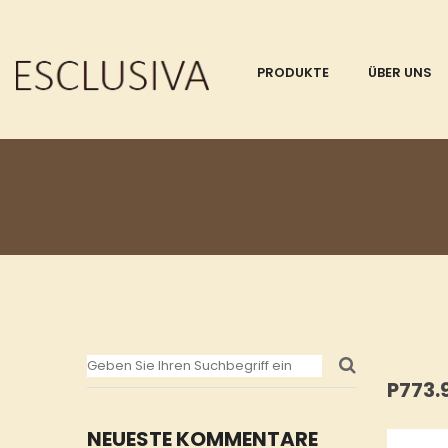
PRODUKTE
ÜBER UNS
P773.
NEUESTE KOMMENTARE