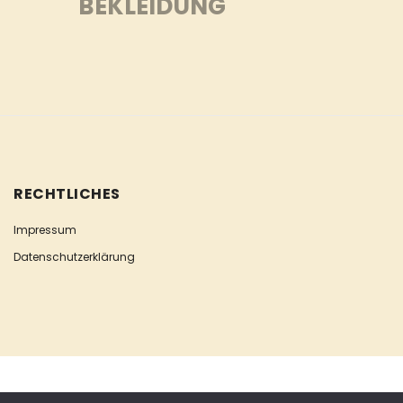
BEKLEIDUNG
RECHTLICHES
Impressum
Datenschutzerklärung