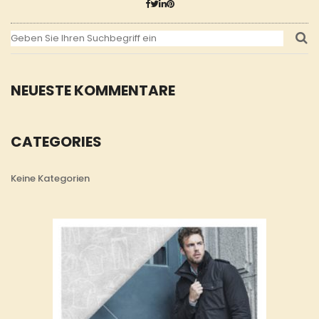
NEUESTE KOMMENTARE
CATEGORIES
Keine Kategorien