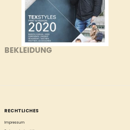
BEKLEIDUNG
RECHTLICHES
Impressum