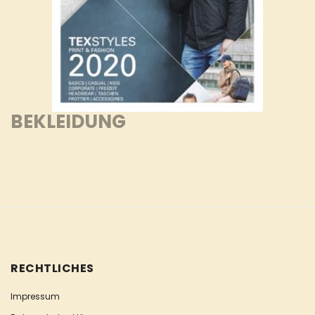
BEKLEIDUNG
RECHTLICHES
Impressum