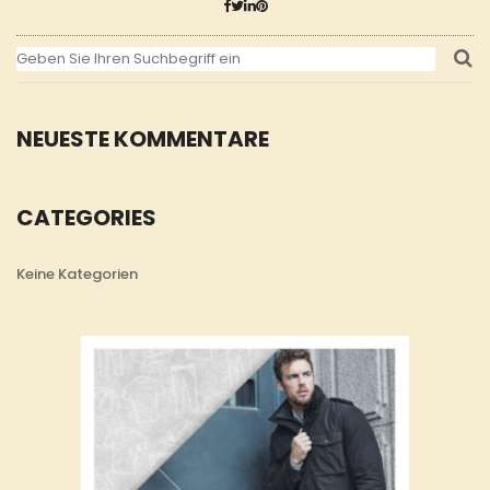
NEUESTE KOMMENTARE
CATEGORIES
Keine Kategorien