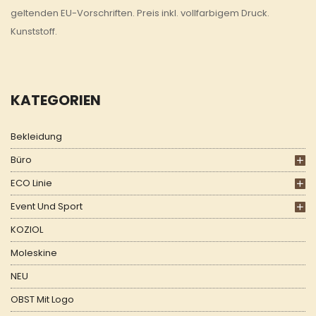
geltenden EU-Vorschriften. Preis inkl. vollfarbigem Druck.
Kunststoff.
KATEGORIEN
Bekleidung
Büro
ECO Linie
Event Und Sport
KOZIOL
Moleskine
NEU
OBST Mit Logo