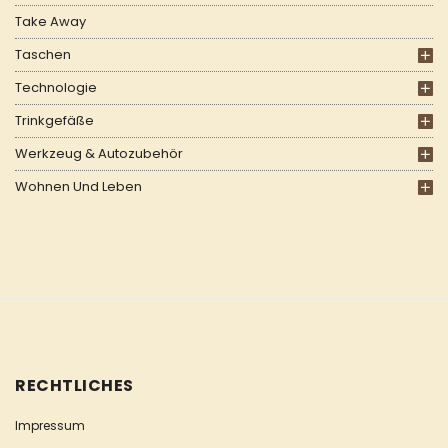
Take Away
Taschen
Technologie
Trinkgefäße
Werkzeug & Autozubehör
Wohnen Und Leben
RECHTLICHES
Impressum