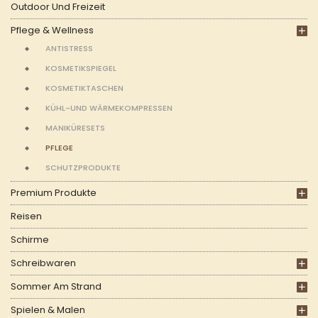
Outdoor Und Freizeit
Pflege & Wellness
ANTISTRESS
KOSMETIKSPIEGEL
KOSMETIKTASCHEN
KÜHL-UND WÄRMEKOMPRESSEN
MANIKÜRESETS
PFLEGE
SCHUTZPRODUKTE
Premium Produkte
Reisen
Schirme
Schreibwaren
Sommer Am Strand
Spielen & Malen