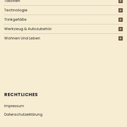
Taschen
Technologie
Trinkgefäße
Werkzeug & Autozubehör
Wohnen Und Leben
RECHTLICHES
Impressum
Datenschutzerklärung