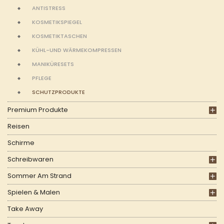
ANTISTRESS
KOSMETIKSPIEGEL
KOSMETIKTASCHEN
KÜHL-UND WÄRMEKOMPRESSEN
MANIKÜRESETS
PFLEGE
SCHUTZPRODUKTE
Premium Produkte
Reisen
Schirme
Schreibwaren
Sommer Am Strand
Spielen & Malen
Take Away