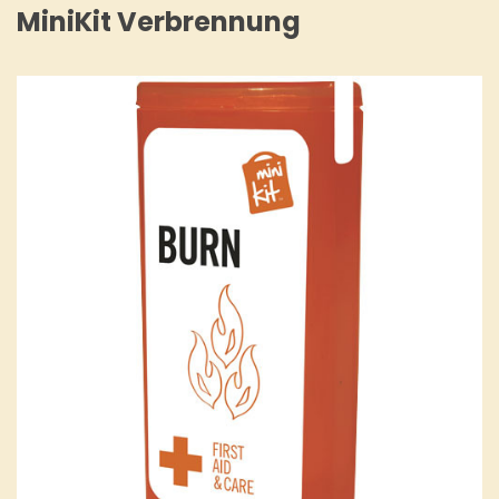
MiniKit Verbrennung