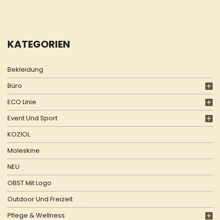
KATEGORIEN
Bekleidung
Büro
ECO Linie
Event Und Sport
KOZIOL
Moleskine
NEU
OBST Mit Logo
Outdoor Und Freizeit
Pflege & Wellness