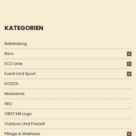
KATEGORIEN
Bekleidung
Büro
ECO Linie
Event Und Sport
KOZIOL
Moleskine
NEU
OBST Mit Logo
Outdoor Und Freizeit
Pflege & Wellness