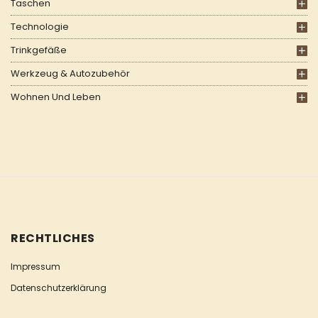
Taschen
Technologie
Trinkgefäße
Werkzeug & Autozubehör
Wohnen Und Leben
RECHTLICHES
Impressum
Datenschutzerklärung