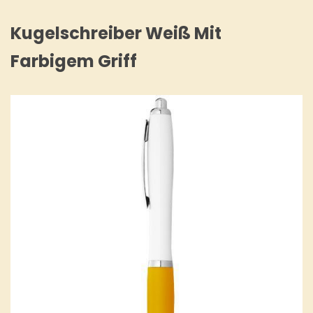
Kugelschreiber Weiß Mit
Farbigem Griff