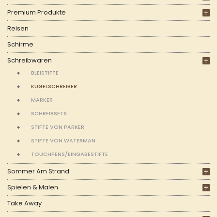
Premium Produkte
Reisen
Schirme
Schreibwaren
BLEISTIFTE
KUGELSCHREIBER
MARKER
SCHREIBSETS
STIFTE VON PARKER
STIFTE VON WATERMAN
TOUCHPENS/EINGABESTIFTE
Sommer Am Strand
Spielen & Malen
Take Away