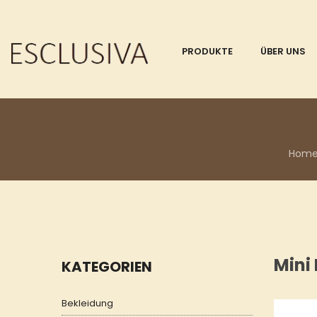
PRODUKTE
ÜBER UNS
Hom
Mini
KATEGORIEN
Bekleidung