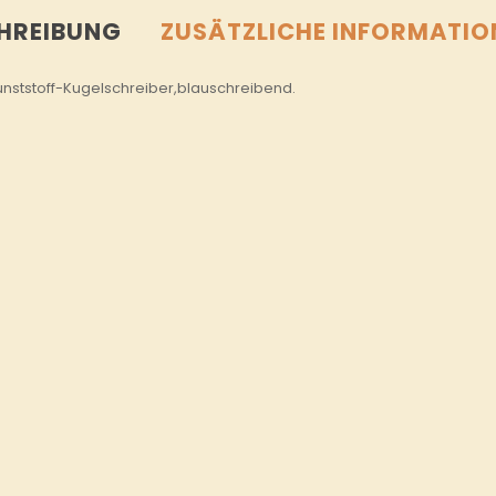
HREIBUNG
ZUSÄTZLICHE INFORMATIO
unststoff-Kugelschreiber,blauschreibend.