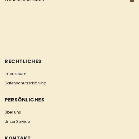
RECHTLICHES
Impressum
Datenschutzerklärung
PERSÖNLICHES
Über uns
Unser Service
KONTAKT