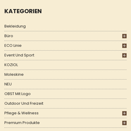
KATEGORIEN
Bekleidung
Büro
ECO Linie
Event Und Sport
KOZIOL
Moleskine
NEU
OBST Mit Logo
Outdoor Und Freizeit
Pflege & Wellness
Premium Produkte