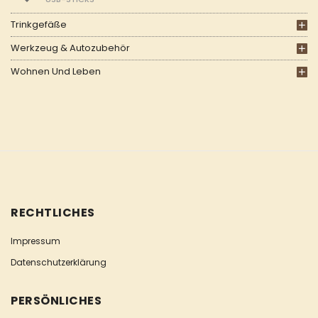
Trinkgefäße
Werkzeug & Autozubehör
Wohnen Und Leben
RECHTLICHES
Impressum
Datenschutzerklärung
PERSÖNLICHES