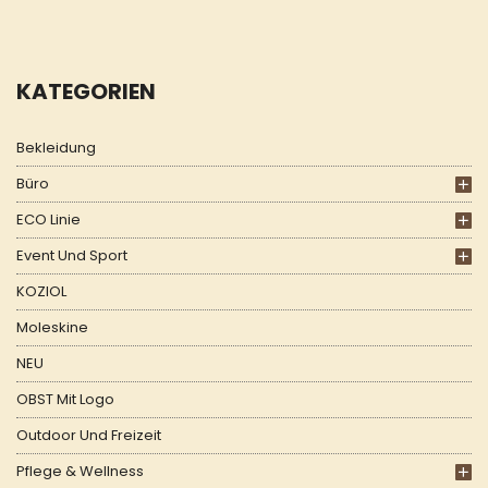
KATEGORIEN
Bekleidung
Büro
ECO Linie
Event Und Sport
KOZIOL
Moleskine
NEU
OBST Mit Logo
Outdoor Und Freizeit
Pflege & Wellness