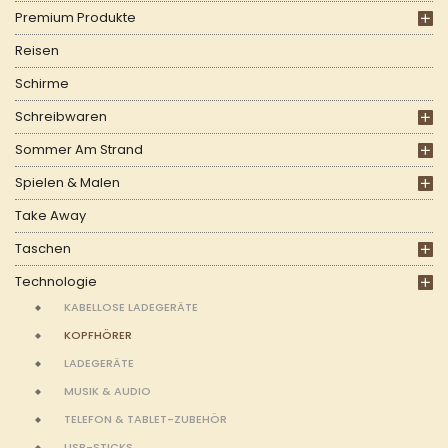
Premium Produkte
Reisen
Schirme
Schreibwaren
Sommer Am Strand
Spielen & Malen
Take Away
Taschen
Technologie
KABELLOSE LADEGERÄTE
KOPFHÖRER
LADEGERÄTE
MUSIK & AUDIO
TELEFON & TABLET-ZUBEHÖR
USB-STICKS