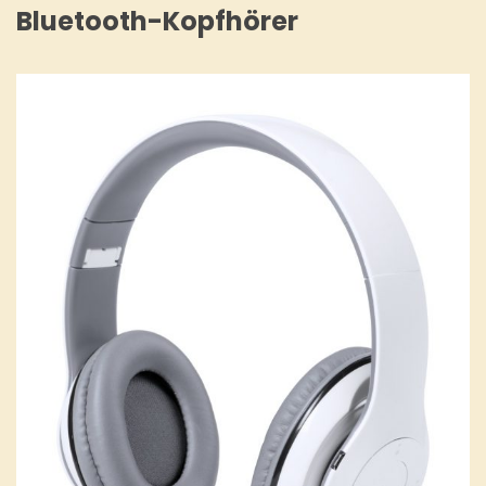
Bluetooth-Kopfhörer