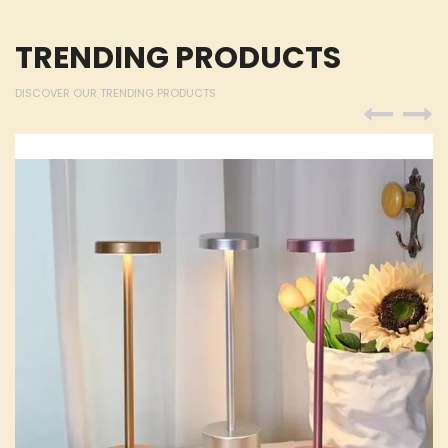
TRENDING PRODUCTS
DISCOVER OUR TRENDING PRODUCTS