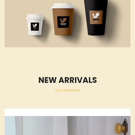
NEW ARRIVALS
ALL CATEGORY