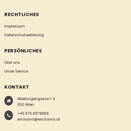
RECHTLICHES
Impressum
Datenschutzerklärung
PERSÖNLICHES
Über uns
Unser Service
KONTAKT
Nibelungengasse 1-3
1010 Wien
+43 676 6679866
esclusiva@esclusiva.at