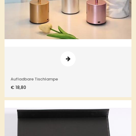
Aufladbare Tischlampe
€
18,80