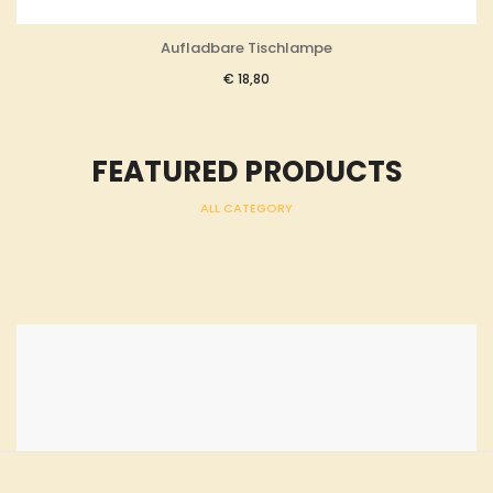
Aufladbare Tischlampe
€
18,80
FEATURED PRODUCTS
ALL CATEGORY